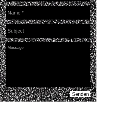
Senden